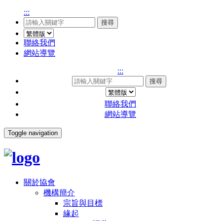
:::
搜尋
聯絡我們
網站導覽
:::
搜尋
聯絡我們
網站導覽
Toggle navigation
關於協會
機構簡介
宗旨與目標
緣起