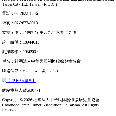
Taipei City 112, Taiwan (R.O.C.)
電話：02-2822-1206
傳真：02-2822-0913
立案字號：台內社字第八九二六九二九號
統一編號：18044613
劃撥帳號：19509089
戶名：社團法人中華民國關懷腦瘤兒童協會
聯絡信箱：cbta.taiwan@gmail.com
【FB粉絲團頁】
網站瀏覽人數:930771
Copyright © 2026 社團法人中華民國關懷腦瘤兒童協會
Childhood Brain Tumor Association Of Taiwan. All Rights
Reserved