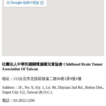
社團法人中華民國關懷腦瘤兒童協會 Childhood Brain Tumor
Association Of Taiwan
地址：112台北市北投區致遠二路96巷1弄9號1樓
Address：1F., No. 9, Aly. 1, Ln. 96, Zhiyuan 2nd Rd., Beitou Dist.,
Taipei City 112, Taiwan (R.O.C.)
電話：02-2822-1206