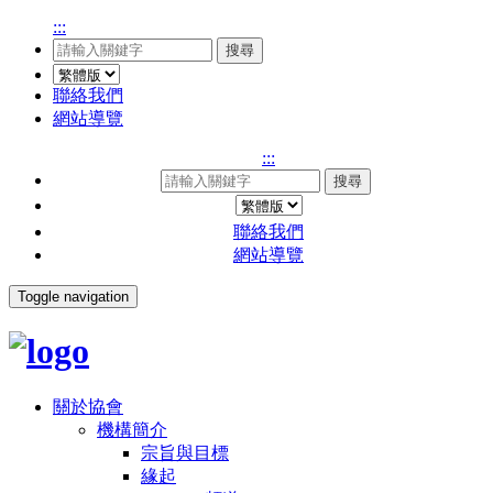
:::
搜尋
聯絡我們
網站導覽
:::
搜尋
聯絡我們
網站導覽
Toggle navigation
關於協會
機構簡介
宗旨與目標
緣起