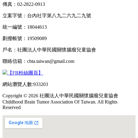
傳真：02-2822-0913
立案字號：台內社字第八九二六九二九號
統一編號：18044613
劃撥帳號：19509089
戶名：社團法人中華民國關懷腦瘤兒童協會
聯絡信箱：cbta.taiwan@gmail.com
【FB粉絲團頁】
網站瀏覽人數:933203
Copyright © 2026 社團法人中華民國關懷腦瘤兒童協會
Childhood Brain Tumor Association Of Taiwan. All Rights
Reserved