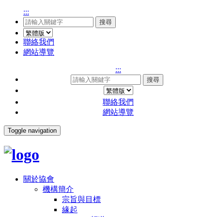
:::
搜尋
聯絡我們
網站導覽
:::
搜尋
聯絡我們
網站導覽
Toggle navigation
關於協會
機構簡介
宗旨與目標
緣起