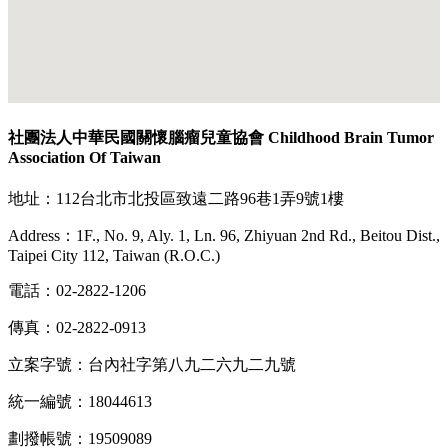
社團法人中華民國關懷腦瘤兒童協會 Childhood Brain Tumor
Association Of Taiwan
地址：112台北市北投區致遠二路96巷1弄9號1樓
Address：1F., No. 9, Aly. 1, Ln. 96, Zhiyuan 2nd Rd., Beitou Dist.,
Taipei City 112, Taiwan (R.O.C.)
電話：02-2822-1206
傳真：02-2822-0913
立案字號：台內社字第八九二六九二九號
統一編號：18044613
劃撥帳號：19509089