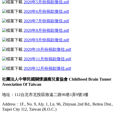
2020年5月份捐款徵信.pdf
2020年6月份捐款徵信.pdf
2020年7月份捐款徵信.pdf
2020年8月份捐款徵信.pdf
2020年9月份捐款徵信.pdf
2020年10月份捐款徵信.pdf
2020年11月份捐款徵信.pdf
2020年12月份捐款徵信.pdf
社團法人中華民國關懷腦瘤兒童協會 Childhood Brain Tumor
Association Of Taiwan
地址：112台北市北投區致遠二路96巷1弄9號1樓
Address：1F., No. 9, Aly. 1, Ln. 96, Zhiyuan 2nd Rd., Beitou Dist.,
Taipei City 112, Taiwan (R.O.C.)