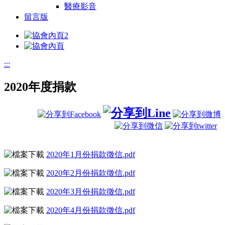
醫療影音
留言版
:::
2020年度捐款
2020年1月份捐款徵信.pdf
2020年2月份捐款徵信.pdf
2020年3月份捐款徵信.pdf
2020年4月份捐款徵信.pdf