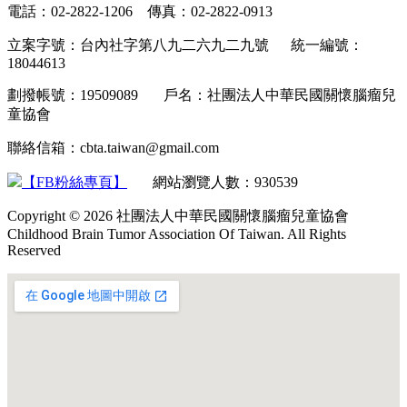
電話：02-2822-1206 傳真：02-2822-0913
立案字號：台內社字第八九二六九二九號 統一編號：
18044613
劃撥帳號：19509089 戶名：社團法人中華民國關懷腦瘤兒
童協會
聯絡信箱：cbta.taiwan@gmail.com
【FB粉絲專頁】
網站瀏覽人數：930539
Copyright © 2026 社團法人中華民國關懷腦瘤兒童協會
Childhood Brain Tumor Association Of Taiwan. All Rights
Reserved