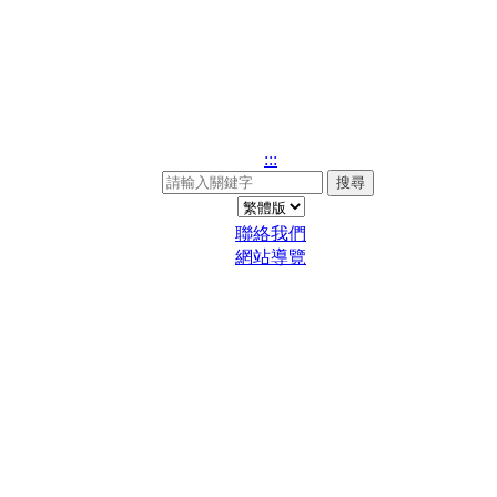
:::
搜尋
聯絡我們
網站導覽